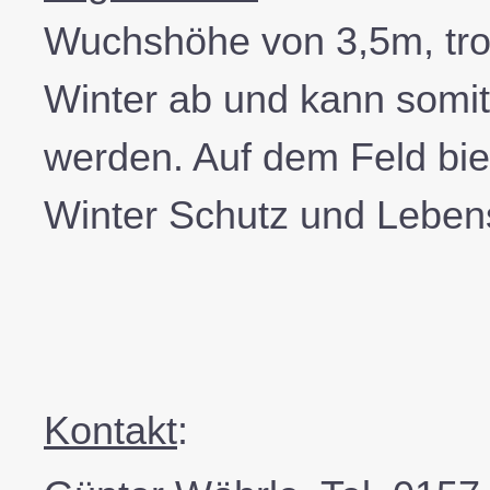
Wuchshöhe von 3,5m, troc
Winter ab und kann somit
werden. Auf dem Feld bie
Winter Schutz und Leben
Kontakt
: