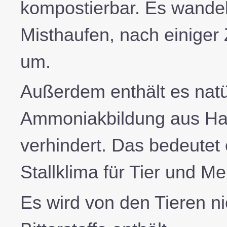
kompostierbar. Es wande
Misthaufen, nach einiger
um.
Außerdem enthält es natü
Ammoniakbildung aus Harn
verhindert. Das bedeute
Stallklima für Tier und M
Es wird von den Tieren ni